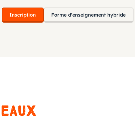
Inscription
Forme d'enseignement hybride
veaux