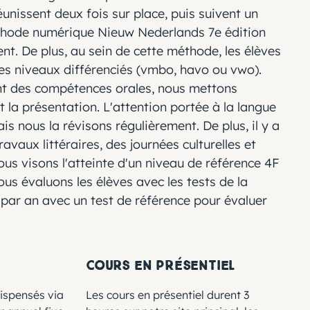
réunissent deux fois sur place, puis suivent un
éthode numérique Nieuw Nederlands 7e édition
nt. De plus, au sein de cette méthode, les élèves
des niveaux différenciés (vmbo, havo ou vwo).
t des compétences orales, nous mettons
et la présentation. L'attention portée à la langue
is nous la révisons régulièrement. De plus, il y a
ravaux littéraires, des journées culturelles et
ous visons l'atteinte d'un niveau de référence 4F
us évaluons les élèves avec les tests de la
par an avec un test de référence pour évaluer
Cours en présentiel
dispensés via
Les cours en présentiel durent 3