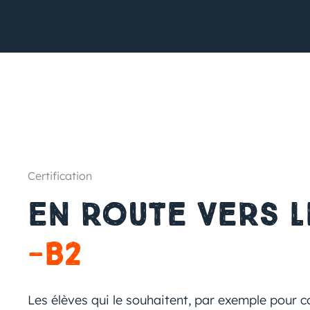
Certification
En route vers 
-B2
Les élèves qui le souhaitent, par exemple pour co