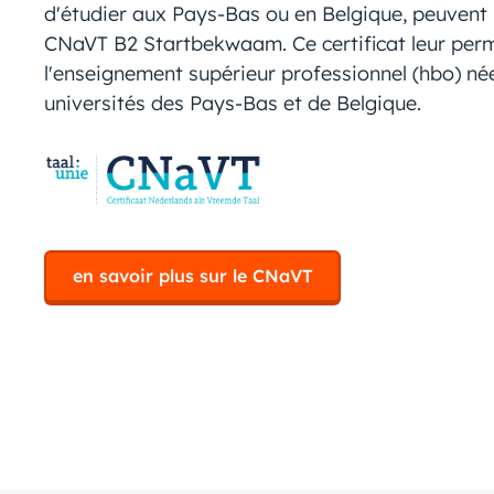
d'étudier aux Pays-Bas ou en Belgique, peuvent
CNaVT B2 Startbekwaam. Ce certificat leur per
l'enseignement supérieur professionnel (hbo) né
universités des Pays-Bas et de Belgique.
en savoir plus sur le CNaVT