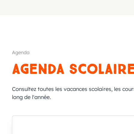
Agenda
Agenda scolair
Consultez toutes les vacances scolaires, les cour
long de l'année.