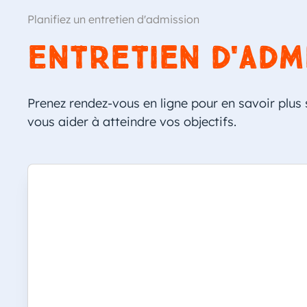
Planifiez un entretien d'admission
Entretien d'adm
Prenez rendez-vous en ligne pour en savoir plu
vous aider à atteindre vos objectifs.