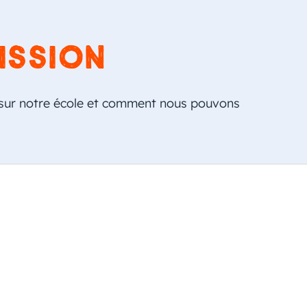
ission
s sur notre école et comment nous pouvons