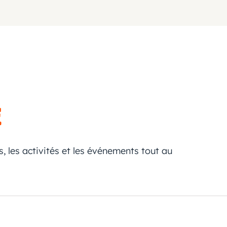
e
s, les activités et les événements tout au