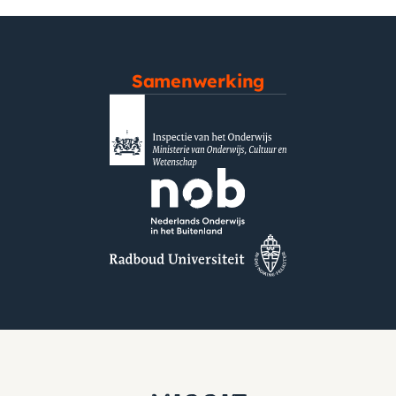
Samenwerking