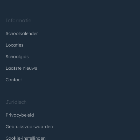
Informatie
Schoolkalender
Locaties
Schoolgids
Laatste nieuws
Contact
Juridisch
Privacybeleid
Gebruiksvoorwaarden
Cookie-instellingen