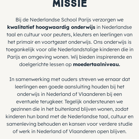
Missie
Bij de Nederlandse School Parijs verzorgen we
kwalitatief hoogwaardig onderwijs
in Nederlandse
taal en cultuur voor peuters, kleuters en leerlingen van
het primair en voortgezet onderwijs. Ons onderwijs is
toegankelijk voor alle Nederlandstalige kinderen die in
Parijs en omgeving wonen. Wij bieden inspirerende en
doelgerichte lessen op
moedertaalniveau.
In samenwerking met ouders streven we ernaar dat
leerlingen een goede aansluiting houden bij het
onderwijs in Nederland of Vlaanderen bij een
eventuele terugkeer. Tegelijk ondersteunen we
gezinnen die in het buitenland blijven wonen, zodat
kinderen hun band met de Nederlandse taal, cultuur en
samenleving behouden en kansen voor verdere studie
of werk in Nederland of Vlaanderen open blijven.