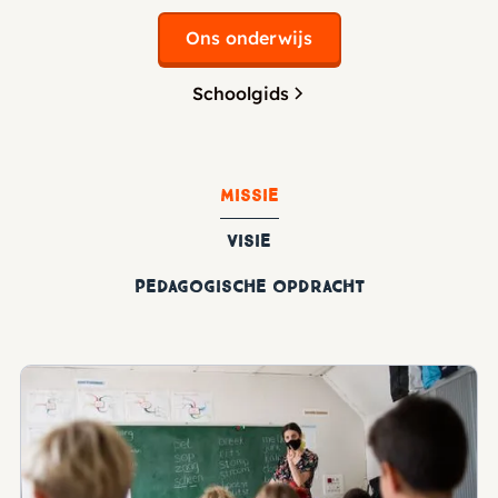
Ons onderwijs
Schoolgids
Missie
Visie
Pedagogische opdracht