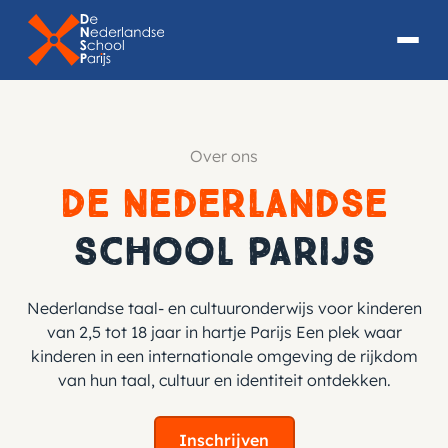
Over ons
De Nederlandse
School Parijs
Nederlandse taal- en cultuuronderwijs voor kinderen
van 2,5 tot 18 jaar in hartje Parijs Een plek waar
kinderen in een internationale omgeving de rijkdom
van hun taal, cultuur en identiteit ontdekken.
Inschrijven