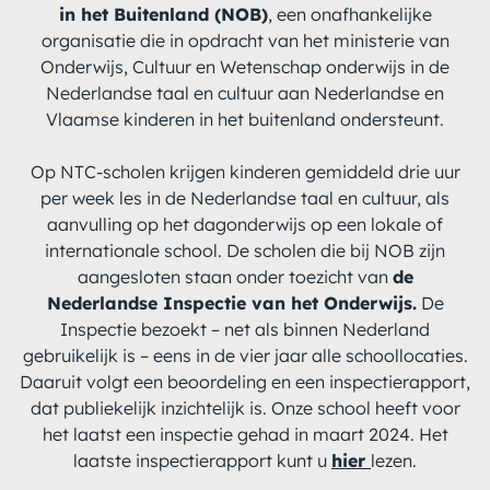
in het Buitenland (NOB)
, een onafhankelijke
organisatie die in opdracht van het ministerie van
Onderwijs, Cultuur en Wetenschap onderwijs in de
Nederlandse taal en cultuur aan Nederlandse en
Vlaamse kinderen in het buitenland ondersteunt.
Op NTC-scholen krijgen kinderen gemiddeld drie uur
per week les in de Nederlandse taal en cultuur, als
aanvulling op het dagonderwijs op een lokale of
internationale school. De scholen die bij NOB zijn
aangesloten staan onder toezicht van
de
Nederlandse Inspectie van het Onderwijs.
De
Inspectie bezoekt – net als binnen Nederland
gebruikelijk is – eens in de vier jaar alle schoollocaties.
Daaruit volgt een beoordeling en een inspectierapport,
dat publiekelijk inzichtelijk is. Onze school heeft voor
het laatst een inspectie gehad in maart 2024. Het
laatste inspectierapport kunt u
hier
lezen.