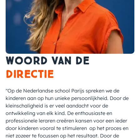
woord van de
directie
"Op de Nederlandse school Parijs spreken we de
kinderen aan op hun unieke persoonlijkheid. Door de
kleinschaligheid is er veel aandacht voor de
ontwikkeling van elk kind. De enthousiaste en
professionele leraren creëren kansen voor een ieder
door kinderen vooral te stimuleren op het proces en
niet zozeer te focussen op het resultaat. Door de