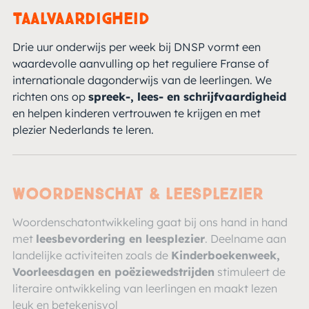
Taalvaardigheid
Drie uur onderwijs per week bij DNSP vormt een
waardevolle aanvulling op het reguliere Franse of
internationale dagonderwijs van de leerlingen. We
richten ons op
spreek-, lees- en schrijfvaardigheid
en helpen kinderen vertrouwen te krijgen en met
plezier Nederlands te leren.
Woordenschat & leesplezier
Woordenschatontwikkeling gaat bij ons hand in hand
met
leesbevordering en leesplezier
. Deelname aan
landelijke activiteiten zoals de
Kinderboekenweek,
Voorleesdagen en poëziewedstrijden
stimuleert de
literaire ontwikkeling van leerlingen en maakt lezen
leuk en betekenisvol