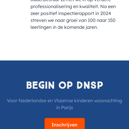
professionalisering en kwaliteit. Na een
zeer positief inspectierapport in 2024
streven we naar groei van 100 naar 150
leerlingen in de komende jaren.
Begin op DNSP
Voor Nederlandse en Vlaamse kinderen woonachting
in Parijs
Inschrijven