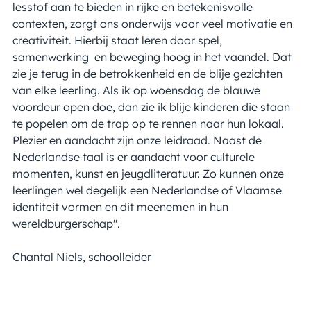
lesstof aan te bieden in rijke en betekenisvolle
contexten, zorgt ons onderwijs voor veel motivatie en
creativiteit. Hierbij staat leren door spel,
samenwerking en beweging hoog in het vaandel. Dat
zie je terug in de betrokkenheid en de blije gezichten
van elke leerling. Als ik op woensdag de blauwe
voordeur open doe, dan zie ik blije kinderen die staan
te popelen om de trap op te rennen naar hun lokaal.
Plezier en aandacht zijn onze leidraad. Naast de
Nederlandse taal is er aandacht voor culturele
momenten, kunst en jeugdliteratuur. Zo kunnen onze
leerlingen wel degelijk een Nederlandse of Vlaamse
identiteit vormen en dit meenemen in hun
wereldburgerschap".
Chantal Niels, schoolleider