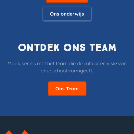
Ons onderwijs
Ontdek ons team
Maak kennis met het team die de cultuur en visie van
onze school vormgeeft.
Ons Team