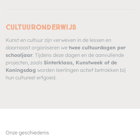
Cultuuronderwijs
Kunst en cultuur zijn verweven in de lessen en
daarnaast organiseren we
twee cultuurdagen per
schooljaar
. Tijdens deze dagen en de aanvullende
projecten, zoals
Sinterklaas, Kunstweek of de
Koningsdag
worden leerlingen actief betrokken bij
hun cultureel erfgoed.
Onze geschiedenis