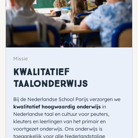
Missie
Kwalitatief
taalonderwijs
Bij de Nederlandse School Parijs verzorgen we
kwalitatief hoogwaardig onderwijs
in
Nederlandse taal en cultuur voor peuters,
kleuters en leerlingen van het primair en
voortgezet onderwijs. Ons onderwijs is
toegankelijk voor alle Nederlandstalige