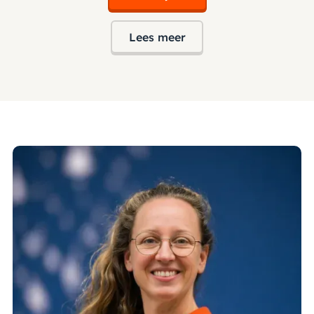
Lees meer