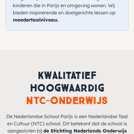
kinderen die in Parijs en omgeving wonen. Wij
bieden inspirerende en doelgerichte lessen op
moedertaalniveau.
Kwalitatief
hoogwaardig
NTC-onderwijs
De Nederlandse School Parijs is een Nederlandse Taal
en Cultuur (NTC) school. Dit betekent dat de school is
aangesloten bij
de Stichting Nederlands Onderwijs