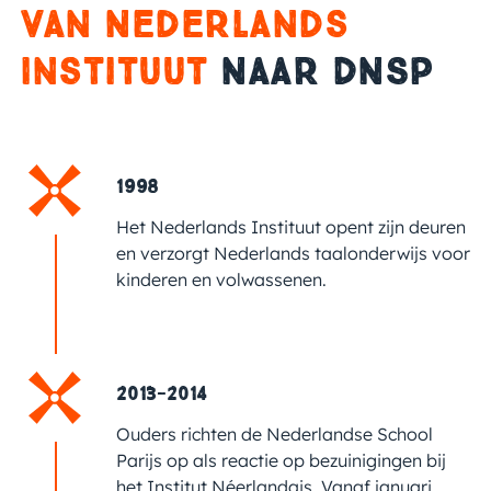
Van Nederlands
Instituut
Naar DNSP
1998
Het Nederlands Instituut opent zijn deuren
en verzorgt Nederlands taalonderwijs voor
kinderen en volwassenen.
2013-2014
Ouders richten de Nederlandse School
Parijs op als reactie op bezuinigingen bij
het Institut Néerlandais. Vanaf januari