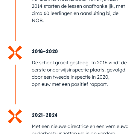
2014 starten de lessen onafhankelijk, met
circa 60 leerlingen en aansluiting bij de
NOB.
2016-2020
De school groeit gestaag. In 2016 vindt de
eerste onderwijsinspectie plaats, gevolgd
door een tweede inspectie in 2020,
opnieuw met een positief rapport.
2021-2024
Met een nieuwe directrice en een vernieuwd
ouderbestuur zetten we in op verdere