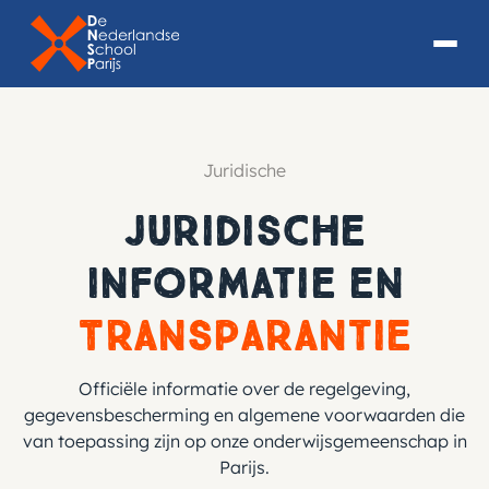
Juridische
Juridische
Informatie en
Transparantie
Officiële informatie over de regelgeving,
gegevensbescherming en algemene voorwaarden die
van toepassing zijn op onze onderwijsgemeenschap in
Parijs.