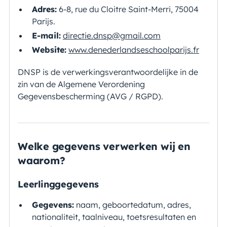
Adres:
6-8, rue du Cloitre Saint-Merri, 75004
Parijs.
E-mail:
directie.dnsp@gmail.com
Website:
www.denederlandseschoolparijs.fr
DNSP is de verwerkingsverantwoordelijke in de
zin van de Algemene Verordening
Gegevensbescherming (AVG / RGPD).
Welke gegevens verwerken wij en
waarom?
Leerlinggegevens
Gegevens:
naam, geboortedatum, adres,
nationaliteit, taalniveau, toetsresultaten en