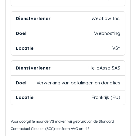
Webflow Inc.
Webhosting
VS*
HelloAsso SAS
Verwerking van betalingen en donaties
Frankrijk (EU)
Voor doorgifte naar de VS maken wij gebruik van de Standard
Contractual Clauses (SCC) conform AVG art. 46.