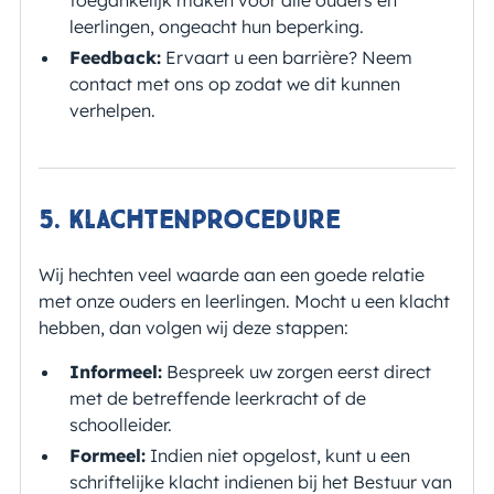
leerlingen, ongeacht hun beperking.
Feedback:
Ervaart u een barrière? Neem
contact met ons op zodat we dit kunnen
verhelpen.
5. Klachtenprocedure
Wij hechten veel waarde aan een goede relatie
met onze ouders en leerlingen. Mocht u een klacht
hebben, dan volgen wij deze stappen:
Informeel:
Bespreek uw zorgen eerst direct
met de betreffende leerkracht of de
schoolleider.
Formeel:
Indien niet opgelost, kunt u een
schriftelijke klacht indienen bij het Bestuur van