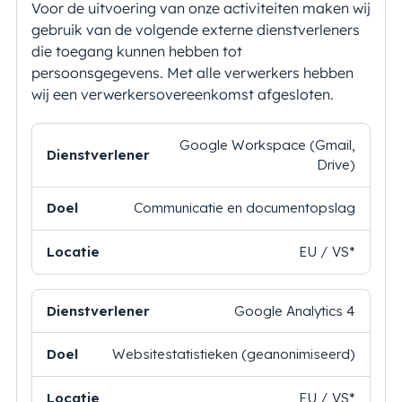
Voor de uitvoering van onze activiteiten maken wij
gebruik van de volgende externe dienstverleners
die toegang kunnen hebben tot
persoonsgegevens. Met alle verwerkers hebben
wij een verwerkersovereenkomst afgesloten.
Dienstverlener
Doel
Locatie
Google Workspace (Gmail,
Drive)
Communicatie en documentopslag
EU / VS*
Google Analytics 4
Websitestatistieken (geanonimiseerd)
EU / VS*