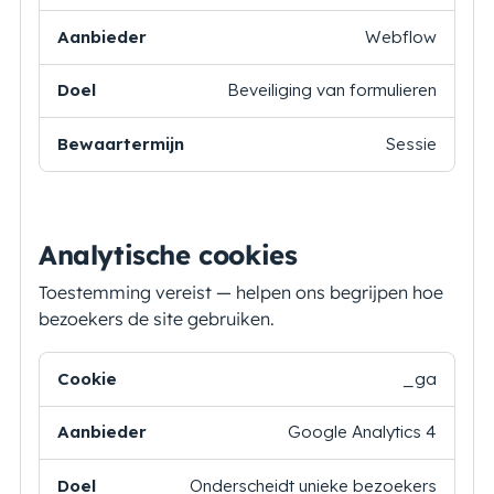
Webflow
Beveiliging van formulieren
Sessie
Analytische cookies
Toestemming vereist — helpen ons begrijpen hoe
bezoekers de site gebruiken.
Cookie
Aanbieder
Doel
Bewaartermijn
_ga
Google Analytics 4
Onderscheidt unieke bezoekers