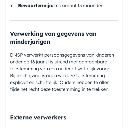
Bewaartermijn:
maximaal 13 maanden.
Verwerking van gegevens van
minderjarigen
DNSP verwerkt persoonsgegevens van kinderen
onder de 16 jaar uitsluitend met aantoonbare
toestemming van een ouder of wettelijk voogd.
Bij inschrijving vragen wij deze toestemming
expliciet en schriftelijk. Ouders hebben te allen
tijde het recht deze toestemming in te trekken.
Externe verwerkers