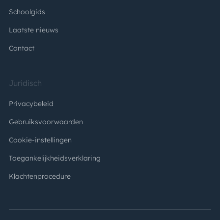
Schoolgids
Laatste nieuws
Contact
Juridisch
Privacybeleid
Gebruiksvoorwaarden
Cookie-instellingen
Toegankelijkheidsverklaring
Klachtenprocedure