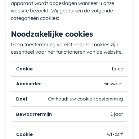
apparaat wordt opgeslagen wanneer u onze
website bezoekt. Wij gebruiken de volgende
categorieën cookies:
Noodzakelijke cookies
Geen toestemming vereist — deze cookies zijn
essentieel voor het functioneren van de website.
Cookie
Aanbieder
Doel
Bewaartermijn
fs-cc
Finsweet
Onthoudt uw cookie-toestemming
1 jaar
wf-csrf