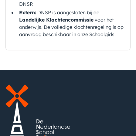
DNSP.
Extern:
DNSP is aangesloten bij de
Landelijke Klachtencommissie
voor het
onderwijs.
De volledige klachtenregeling is op
aanvraag beschikbaar in onze Schoolgids.