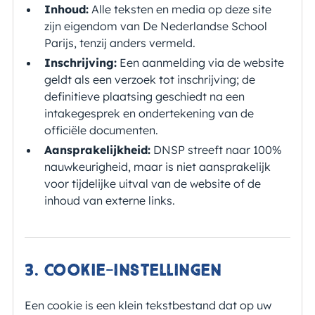
Inhoud:
Alle teksten en media op deze site
zijn eigendom van De Nederlandse School
Parijs, tenzij anders vermeld.
Inschrijving:
Een aanmelding via de website
geldt als een verzoek tot inschrijving; de
definitieve plaatsing geschiedt na een
intakegesprek en ondertekening van de
officiële documenten.
Aansprakelijkheid:
DNSP streeft naar 100%
nauwkeurigheid, maar is niet aansprakelijk
voor tijdelijke uitval van de website of de
inhoud van externe links.
3. Cookie-instellingen
Een cookie is een klein tekstbestand dat op uw