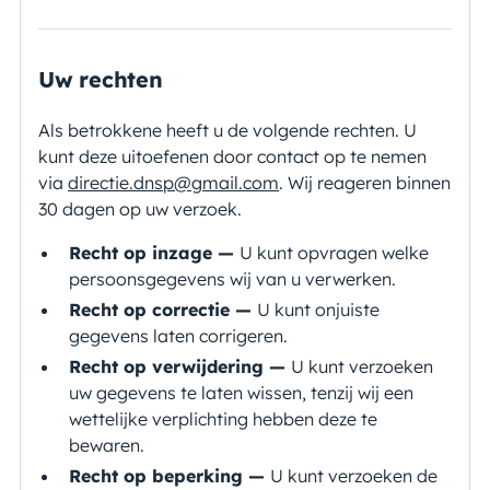
Uw rechten
Als betrokkene heeft u de volgende rechten. U
kunt deze uitoefenen door contact op te nemen
via
directie.dnsp@gmail.com
. Wij reageren binnen
30 dagen op uw verzoek.
Recht op inzage —
U kunt opvragen welke
persoonsgegevens wij van u verwerken.
Recht op correctie —
U kunt onjuiste
gegevens laten corrigeren.
Recht op verwijdering —
U kunt verzoeken
uw gegevens te laten wissen, tenzij wij een
wettelijke verplichting hebben deze te
bewaren.
Recht op beperking —
U kunt verzoeken de