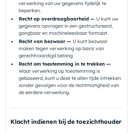
verwerking van uw gegevens tijdelijk te
beperken.
Recht op overdraagbaarheid —
U kunt uw
gegevens opvragen in een gestructureerd,
gangbaar en machineleesbaar formaat.
Recht van bezwaar —
U kunt bezwaar
maken tegen verwerking op basis van
gerechtvaardigd belang.
Recht om toestemming in te trekken —
Waar verwerking op toestemming is
gebaseerd, kunt u deze te allen tijde intrekken
zonder gevolgen voor de rechtmatigheid van
de eerdere verwerking.
Klacht indienen bij de toezichthouder