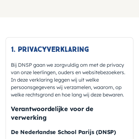
1. Privacyverklaring
Bij DNSP gaan we zorgvuldig om met de privacy
van onze leerlingen, ouders en websitebezoekers.
In deze verklaring leggen wij uit welke
persoonsgegevens wij verzamelen, waarom, op
welke rechtsgrond en hoe lang wij deze bewaren.
Verantwoordelijke voor de
verwerking
De Nederlandse School Parijs (DNSP)