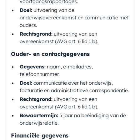
voortgangsrapportages.
Doel:
uitvoering van de
onderwijsovereenkomst en communicatie met
ouders.
Rechtsgrond:
uitvoering van een
overeenkomst (AVG art. 6 lid 1 b).
Ouder- en contactgegevens
Gegevens:
naam, e-mailadres,
telefoonnummer.
Doel:
communicatie over het onderwijs,
facturatie en administratieve correspondentie.
Rechtsgrond:
uitvoering van een
overeenkomst (AVG art. 6 lid 1 b).
Bewaartermijn:
5 jaar na beëindiging van de
onderwijsrelatie.
Financiële gegevens