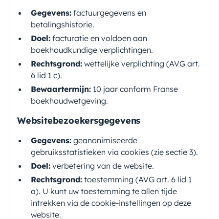
Gegevens:
factuurgegevens en
betalingshistorie.
Doel:
facturatie en voldoen aan
boekhoudkundige verplichtingen.
Rechtsgrond:
wettelijke verplichting (AVG art.
6 lid 1 c).
Bewaartermijn:
10 jaar conform Franse
boekhoudwetgeving.
Websitebezoekersgegevens
Gegevens:
geanonimiseerde
gebruiksstatistieken via cookies (zie sectie 3).
Doel:
verbetering van de website.
Rechtsgrond:
toestemming (AVG art. 6 lid 1
a). U kunt uw toestemming te allen tijde
intrekken via de cookie-instellingen op deze
website.