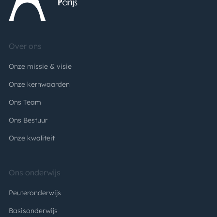
Over ons
Onze missie & visie
Onze kernwaarden
Ons Team
Ons Bestuur
Onze kwaliteit
Ons onderwijs
Peuteronderwijs
Basisonderwijs