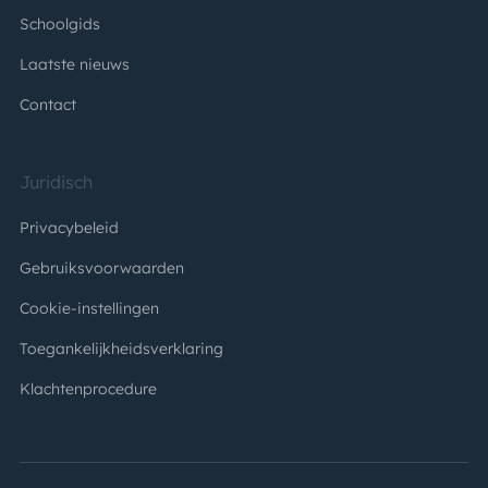
Schoolgids
Laatste nieuws
Contact
Juridisch
Privacybeleid
Gebruiksvoorwaarden
Cookie-instellingen
Toegankelijkheidsverklaring
Klachtenprocedure