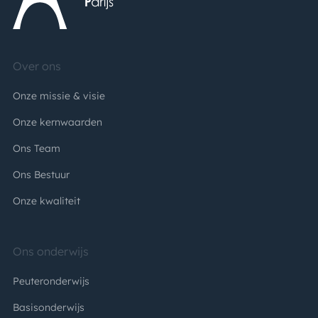
Over ons
Onze missie & visie
Onze kernwaarden
Ons Team
Ons Bestuur
Onze kwaliteit
Ons onderwijs
Peuteronderwijs
Basisonderwijs