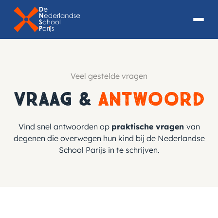
Veel gestelde vragen
Vraag &
Antwoord
Vind snel antwoorden op
praktische vragen
van
degenen die overwegen hun kind bij de Nederlandse
School Parijs in te schrijven.